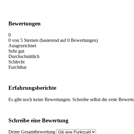
Bewertungen
0
0 von 5 Sternen (basierend auf 0 Bewertungen)
Ausgezeichnet
Sehr gut
Durchschnittlich
Schlecht
Furchtbar
Erfahrungsberichte
Es gibt noch keine Bewertungen. Schreibe selbst die erste Bewert
Schreibe eine Bewertung
Deine Gesamtbewertung