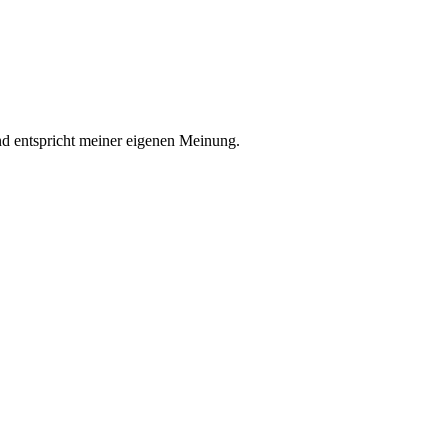
nd entspricht meiner eigenen Meinung.