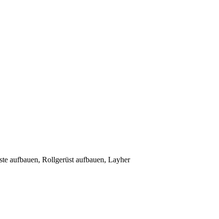
ste aufbauen, Rollgerüst aufbauen, Layher