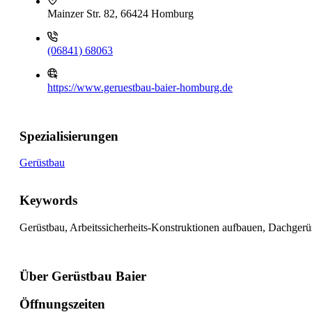
Mainzer Str. 82, 66424 Homburg
(06841) 68063
https://www.geruestbau-baier-homburg.de
Spezialisierungen
Gerüstbau
Keywords
Gerüstbau, Arbeitssicherheits-Konstruktionen aufbauen, Dachgerü
Über Gerüstbau Baier
Öffnungszeiten