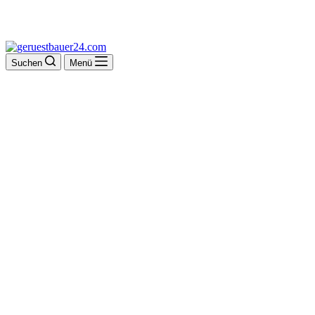
Suchen
Menü