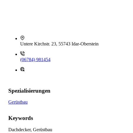
Untere Kirchstr. 23, 55743 Idar-Oberstein
(06784) 981454
Spezialisierungen
Gerüstbau
Keywords
Dachdecker, Gerüstbau