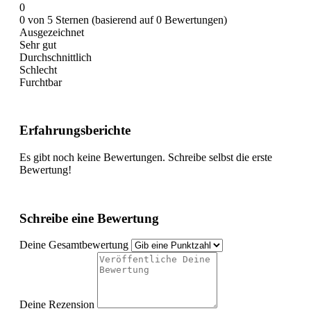
0
0 von 5 Sternen (basierend auf 0 Bewertungen)
Ausgezeichnet
Sehr gut
Durchschnittlich
Schlecht
Furchtbar
Erfahrungsberichte
Es gibt noch keine Bewertungen. Schreibe selbst die erste
Bewertung!
Schreibe eine Bewertung
Deine Gesamtbewertung
Deine Rezension