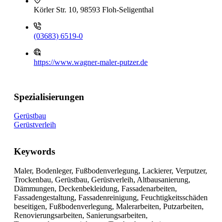
Körler Str. 10, 98593 Floh-Seligenthal
(03683) 6519-0
https://www.wagner-maler-putzer.de
Spezialisierungen
Gerüstbau
Gerüstverleih
Keywords
Maler, Bodenleger, Fußbodenverlegung, Lackierer, Verputzer,
Trockenbau, Gerüstbau, Gerüstverleih, Altbausanierung,
Dämmungen, Deckenbekleidung, Fassadenarbeiten,
Fassadengestaltung, Fassadenreinigung, Feuchtigkeitsschäden
beseitigen, Fußbodenverlegung, Malerarbeiten, Putzarbeiten,
Renovierungsarbeiten, Sanierungsarbeiten,