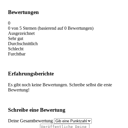
Bewertungen
0
0 von 5 Sternen (basierend auf 0 Bewertungen)
Ausgezeichnet
Sehr gut
Durchschnittlich
Schlecht
Furchtbar
Erfahrungsberichte
Es gibt noch keine Bewertungen. Schreibe selbst die erste
Bewertung!
Schreibe eine Bewertung
Deine Gesamtbewertung