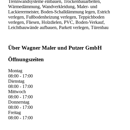
Trennwandsysteme einbauen, Trockenbauarbeiten,
Wärmedämmung, Wandverkleidung, Maler- und
Lackierermeister, Boden-Schalldämmung legen, Estrich
verlegen, Fußbodenheizung verlegen, Teppichboden
verlegen, Fliesen, Holzdielen, PVC, Boden-Verkauf,
Leichtbauwände aufbauen, Parkett verlegen, Türenbau
Über Wagner Maler und Putzer GmbH
Öffnungszeiten
Montag
08:00 - 17:00
Dienstag
08:00 - 17:00
Mittwoch
08:00 - 17:00
Donnerstag
08:00 - 17:00
Freitag
08:00 - 17:00