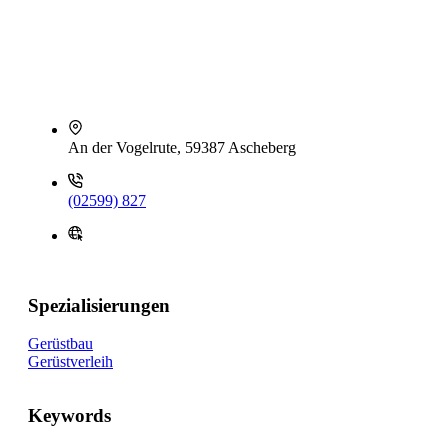
An der Vogelrute, 59387 Ascheberg
(02599) 827
Spezialisierungen
Gerüstbau
Gerüstverleih
Keywords