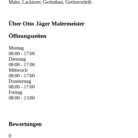
Maler, Lackierer, Gerüstbau, Gerüstverleih
Über Otto Jäger Malermeister
Öffnungszeiten
Montag
08:00 - 17:00
Dienstag
08:00 - 17:00
Mittwoch
08:00 - 17:00
Donnerstag
08:00 - 17:00
Freitag
08:00 - 13:00
Bewertungen
0