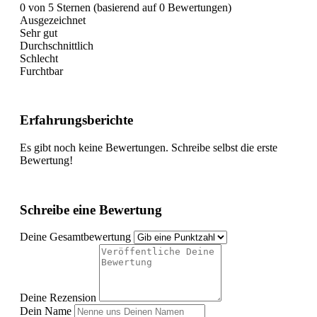
0 von 5 Sternen (basierend auf 0 Bewertungen)
Ausgezeichnet
Sehr gut
Durchschnittlich
Schlecht
Furchtbar
Erfahrungsberichte
Es gibt noch keine Bewertungen. Schreibe selbst die erste
Bewertung!
Schreibe eine Bewertung
Deine Gesamtbewertung
Deine Rezension
Dein Name