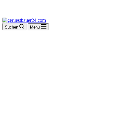
Suchen
Menü