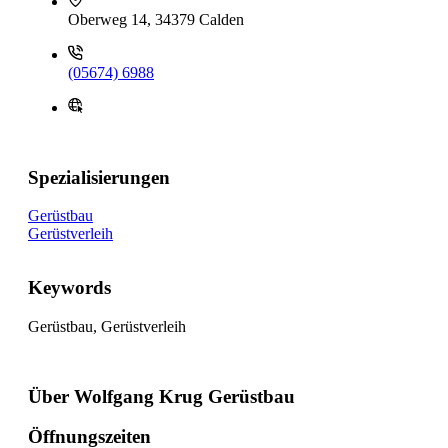
Oberweg 14, 34379 Calden
(05674) 6988
Spezialisierungen
Gerüstbau
Gerüstverleih
Keywords
Gerüstbau, Gerüstverleih
Über Wolfgang Krug Gerüstbau
Öffnungszeiten