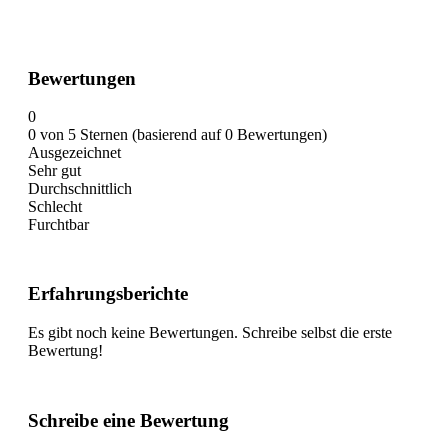
Bewertungen
0
0 von 5 Sternen (basierend auf 0 Bewertungen)
Ausgezeichnet
Sehr gut
Durchschnittlich
Schlecht
Furchtbar
Erfahrungsberichte
Es gibt noch keine Bewertungen. Schreibe selbst die erste
Bewertung!
Schreibe eine Bewertung