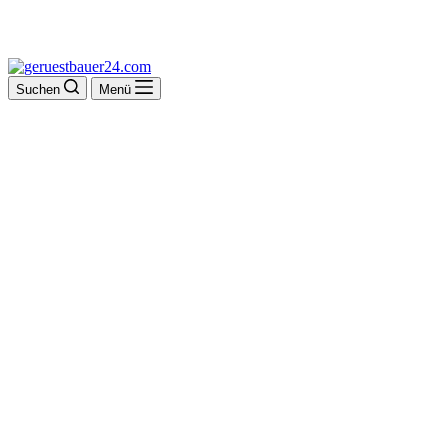
Suchen
Menü