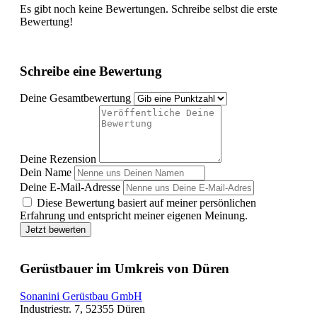
Es gibt noch keine Bewertungen. Schreibe selbst die erste
Bewertung!
Schreibe eine Bewertung
Deine Gesamtbewertung
Deine Rezension
Dein Name
Deine E-Mail-Adresse
Diese Bewertung basiert auf meiner persönlichen
Erfahrung und entspricht meiner eigenen Meinung.
Jetzt bewerten
Gerüstbauer im Umkreis von Düren
Sonanini Gerüstbau GmbH
Industriestr. 7, 52355 Düren