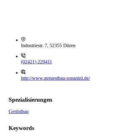
Industriestr. 7, 52355 Düren
(02421) 229411
http://www.geruestbau-sonanini.de/
Spezialisierungen
Gerüstbau
Keywords