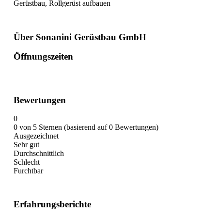
Gerüstbau, Rollgerüst aufbauen
Über Sonanini Gerüstbau GmbH
Öffnungszeiten
Bewertungen
0
0 von 5 Sternen (basierend auf 0 Bewertungen)
Ausgezeichnet
Sehr gut
Durchschnittlich
Schlecht
Furchtbar
Erfahrungsberichte