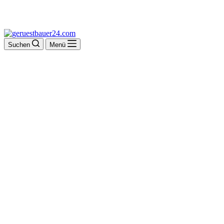
Suchen
Menü