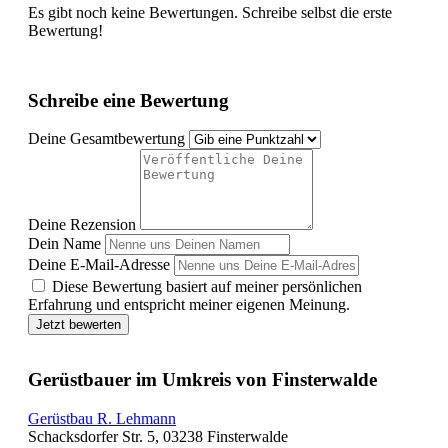
Es gibt noch keine Bewertungen. Schreibe selbst die erste
Bewertung!
Schreibe eine Bewertung
Deine Gesamtbewertung
Deine Rezension
Dein Name
Deine E-Mail-Adresse
Diese Bewertung basiert auf meiner persönlichen
Erfahrung und entspricht meiner eigenen Meinung.
Jetzt bewerten
Gerüstbauer im Umkreis von Finsterwalde
Gerüstbau R. Lehmann
Schacksdorfer Str. 5, 03238 Finsterwalde