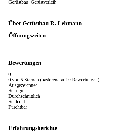
Gerüstbau, Gerüstverleih
Über Gerüstbau R. Lehmann
Öffnungszeiten
Bewertungen
0
0 von 5 Sternen (basierend auf 0 Bewertungen)
Ausgezeichnet
Sehr gut
Durchschnittlich
Schlecht
Furchtbar
Erfahrungsberichte