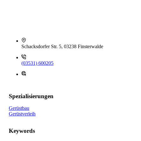
Schacksdorfer Str. 5, 03238 Finsterwalde
(03531) 600205
Spezialisierungen
Gerüstbau
Gerüstverleih
Keywords