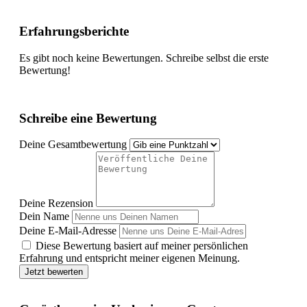
Erfahrungsberichte
Es gibt noch keine Bewertungen. Schreibe selbst die erste
Bewertung!
Schreibe eine Bewertung
Deine Gesamtbewertung
Deine Rezension
Dein Name
Deine E-Mail-Adresse
Diese Bewertung basiert auf meiner persönlichen
Erfahrung und entspricht meiner eigenen Meinung.
Jetzt bewerten