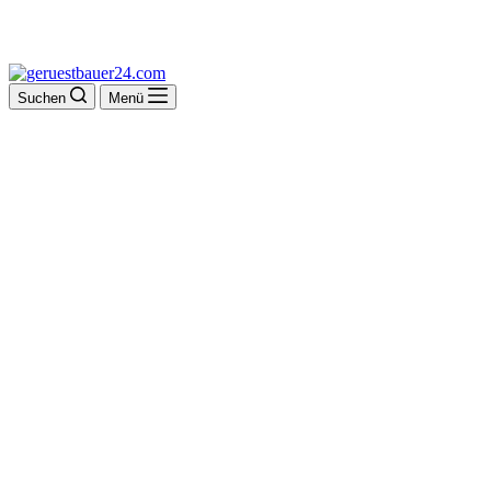
Suchen
Menü