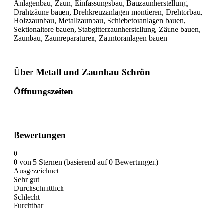
Anlagenbau, Zaun, Einfassungsbau, Bauzaunherstellung,
Drahtzäune bauen, Drehkreuzanlagen montieren, Drehtorbau,
Holzzaunbau, Metallzaunbau, Schiebetoranlagen bauen,
Sektionaltore bauen, Stabgitterzaunherstellung, Zäune bauen,
Zaunbau, Zaunreparaturen, Zauntoranlagen bauen
Über Metall und Zaunbau Schrön
Öffnungszeiten
Bewertungen
0
0 von 5 Sternen (basierend auf 0 Bewertungen)
Ausgezeichnet
Sehr gut
Durchschnittlich
Schlecht
Furchtbar