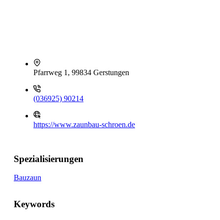
Pfarrweg 1, 99834 Gerstungen
(036925) 90214
https://www.zaunbau-schroen.de
Spezialisierungen
Bauzaun
Keywords