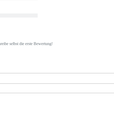
eibe selbst die erste Bewertung!