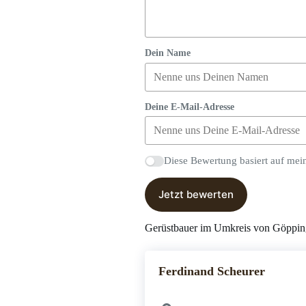
Dein Name
Deine E-Mail-Adresse
Diese Bewertung basiert auf mei
Jetzt bewerten
Gerüstbauer im Umkreis von Göppi
Ferdinand Scheurer