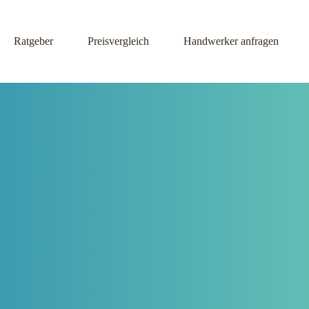
Ratgeber
Preisvergleich
Handwerker anfragen