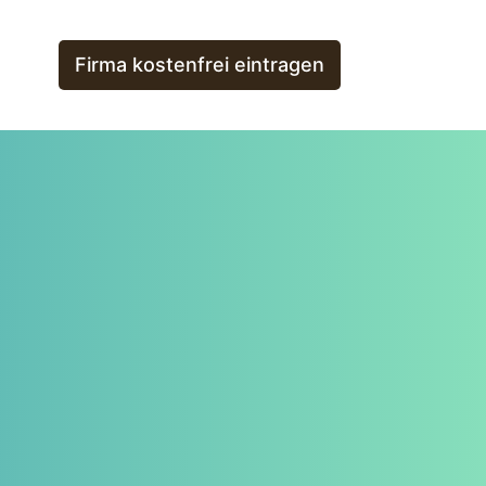
Firma kostenfrei eintragen