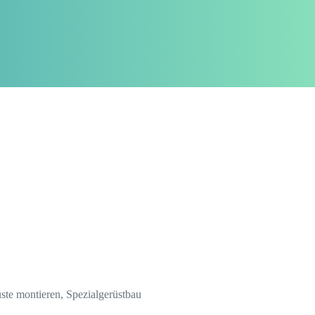
ste montieren, Spezialgerüstbau