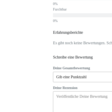
Furchtbar
Erfahrungsberichte
Es gibt noch keine Bewertungen. Schr
Schreibe eine Bewertung
Deine Gesamtbewertung
Deine Rezension