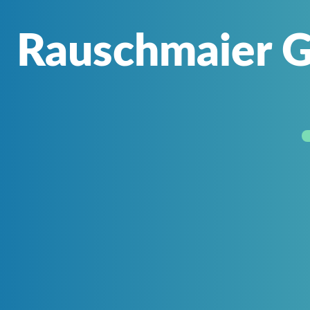
Rauschmaier G