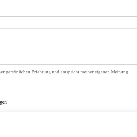
ner persönlichen Erfahrung und entspricht meiner eigenen Meinung.
ngen