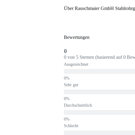
Über Rauschmaier GmbH Stahlrohrg
Bewertungen
0
0 von 5 Sternen (basierend auf 0 Be
Ausgezeichnet
Sehr gut
Durchschnittlich
Schlecht