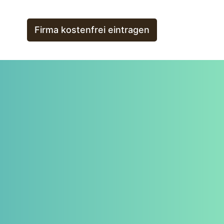
Firma kostenfrei eintragen