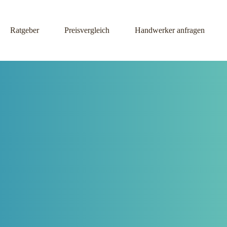
Ratgeber
Preisvergleich
Handwerker anfragen