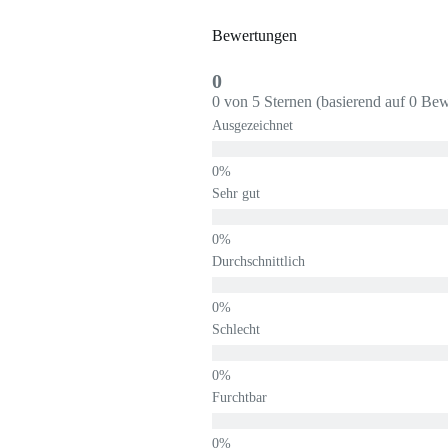
Bewertungen
0
0 von 5 Sternen (basierend auf 0 Be
Ausgezeichnet
Sehr gut
Durchschnittlich
Schlecht
Furchtbar