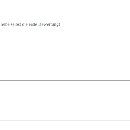
eibe selbst die erste Bewertung!