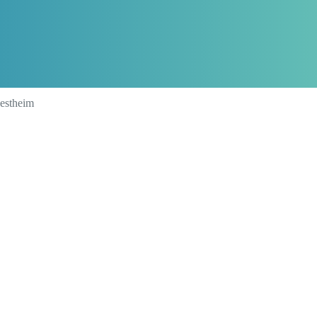
estheim