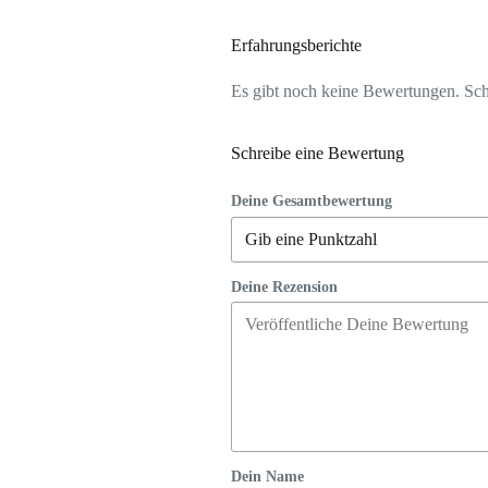
Erfahrungsberichte
Es gibt noch keine Bewertungen. Schr
Schreibe eine Bewertung
Deine Gesamtbewertung
Deine Rezension
Dein Name