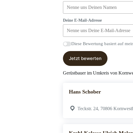
Deine E-Mail-Adresse
Diese Bewertung basiert auf mei
Jetzt bewerten
Gerüstbauer im Umkreis von Kornw
Hans Schober
Teckstr. 24, 70806 Kornwest