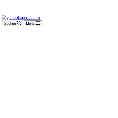
Suchen
Menü