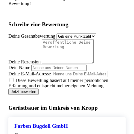
Bewertung!
Schreibe eine Bewertung
Deine Gesamtbewertung
Deine Rezension
Dein Name
Deine E-Mail-Adresse
Diese Bewertung basiert auf meiner persönlichen
Erfahrung und entspricht meiner eigenen Meinung.
Jetzt bewerten
Gerüstbauer im Umkreis von Kropp
Farben Bugdoll GmbH