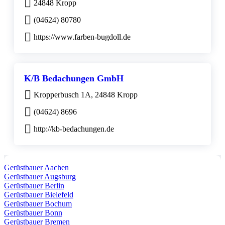
24848 Kropp
(04624) 80780
https://www.farben-bugdoll.de
K/B Bedachungen GmbH
Kropperbusch 1A, 24848 Kropp
(04624) 8696
http://kb-bedachungen.de
Gerüstbauer Aachen
Gerüstbauer Augsburg
Gerüstbauer Berlin
Gerüstbauer Bielefeld
Gerüstbauer Bochum
Gerüstbauer Bonn
Gerüstbauer Bremen