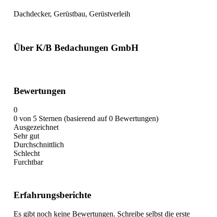
Dachdecker, Gerüstbau, Gerüstverleih
Über K/B Bedachungen GmbH
Bewertungen
0
0 von 5 Sternen (basierend auf 0 Bewertungen)
Ausgezeichnet
Sehr gut
Durchschnittlich
Schlecht
Furchtbar
Erfahrungsberichte
Es gibt noch keine Bewertungen. Schreibe selbst die erste