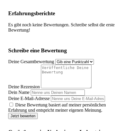
Erfahrungsberichte
Es gibt noch keine Bewertungen. Schreibe selbst die erste
Bewertung!
Schreibe eine Bewertung
Deine Gesamtbewertung
Deine Rezension
Dein Name
Deine E-Mail-Adresse
Diese Bewertung basiert auf meiner persönlichen
Erfahrung und entspricht meiner eigenen Meinung.
Jetzt bewerten