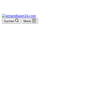
Suchen
Menü