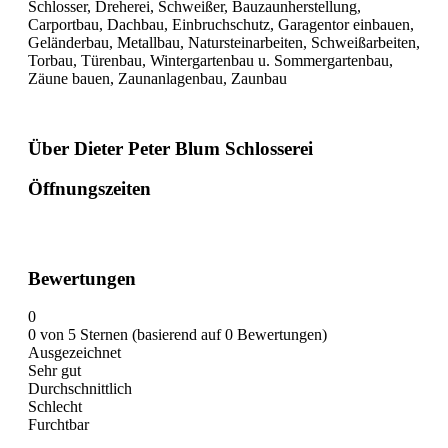
Schlosser, Dreherei, Schweißer, Bauzaunherstellung,
Carportbau, Dachbau, Einbruchschutz, Garagentor einbauen,
Geländerbau, Metallbau, Natursteinarbeiten, Schweißarbeiten,
Torbau, Türenbau, Wintergartenbau u. Sommergartenbau,
Zäune bauen, Zaunanlagenbau, Zaunbau
Über Dieter Peter Blum Schlosserei
Öffnungszeiten
Bewertungen
0
0 von 5 Sternen (basierend auf 0 Bewertungen)
Ausgezeichnet
Sehr gut
Durchschnittlich
Schlecht
Furchtbar