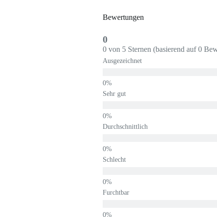
Bewertungen
0
0 von 5 Sternen (basierend auf 0 Be
Ausgezeichnet
Sehr gut
Durchschnittlich
Schlecht
Furchtbar