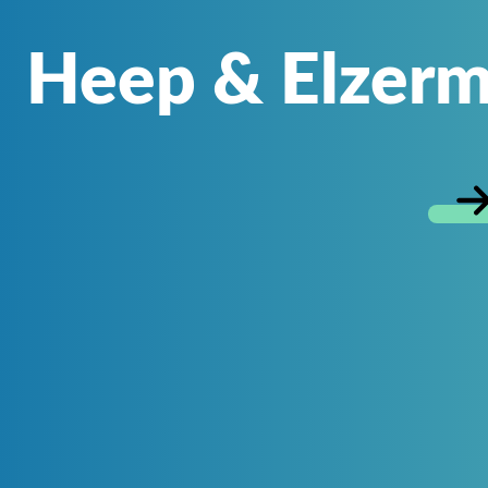
Heep & Elzer