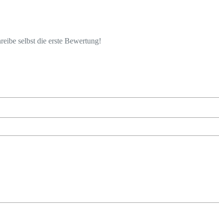
eibe selbst die erste Bewertung!