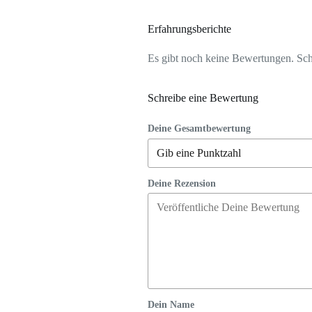
Erfahrungsberichte
Es gibt noch keine Bewertungen. Schr
Schreibe eine Bewertung
Deine Gesamtbewertung
Deine Rezension
Dein Name