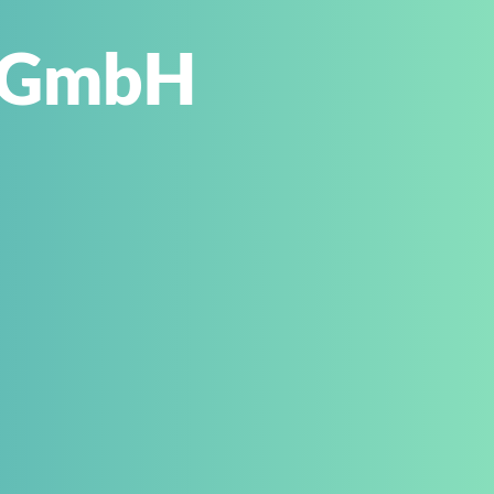
u GmbH