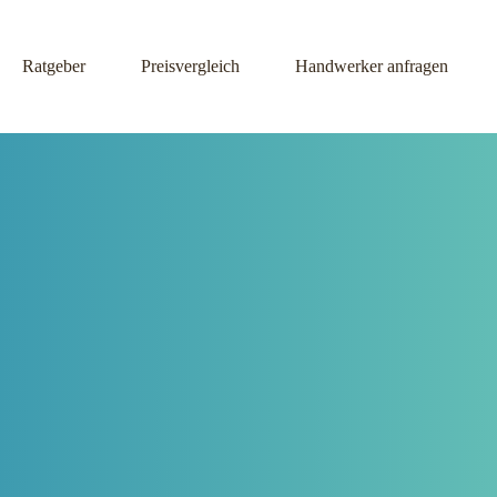
Ratgeber
Preisvergleich
Handwerker anfragen