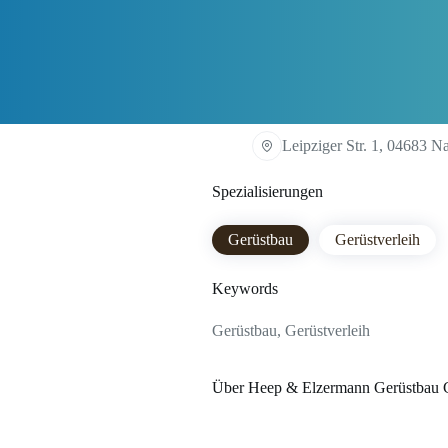
Leipziger Str. 1, 04683 N
Spezialisierungen
Gerüstbau
Gerüstverleih
Keywords
Gerüstbau, Gerüstverleih
Über Heep & Elzermann Gerüstba