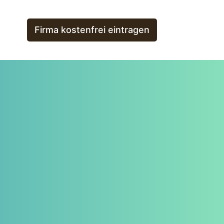
Firma kostenfrei eintragen