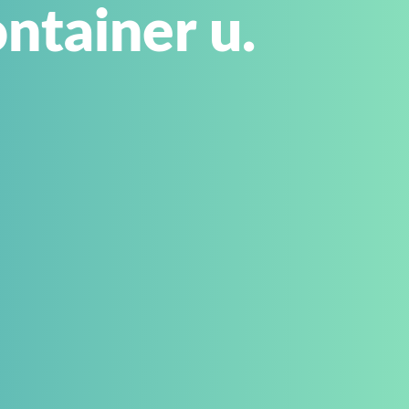
ntainer u.