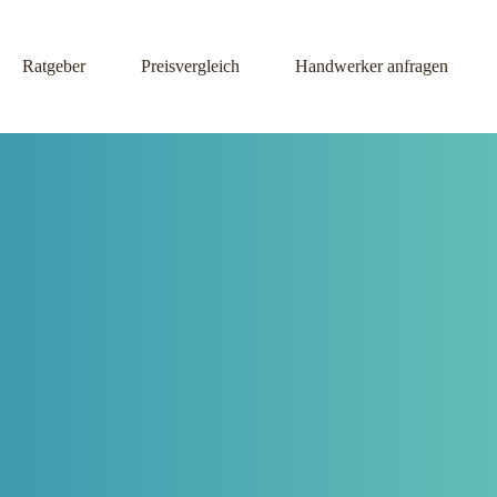
Ratgeber
Preisvergleich
Handwerker anfragen