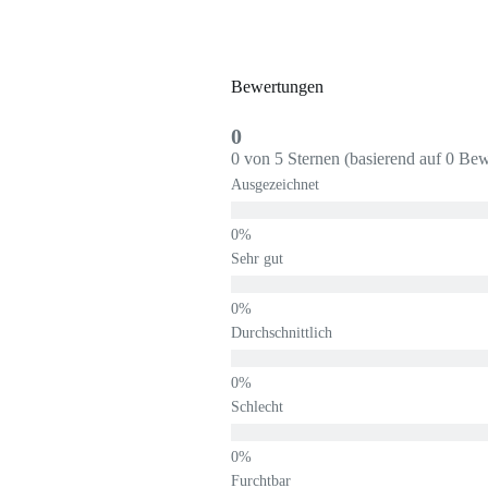
Bewertungen
0
0 von 5 Sternen (basierend auf 0 Be
Ausgezeichnet
Sehr gut
Durchschnittlich
Schlecht
Furchtbar