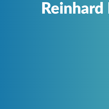
Reinhard 