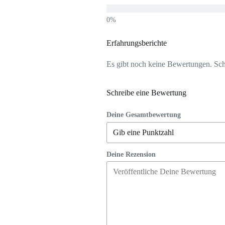
Erfahrungsberichte
Es gibt noch keine Bewertungen. Schr
Schreibe eine Bewertung
Deine Gesamtbewertung
Deine Rezension