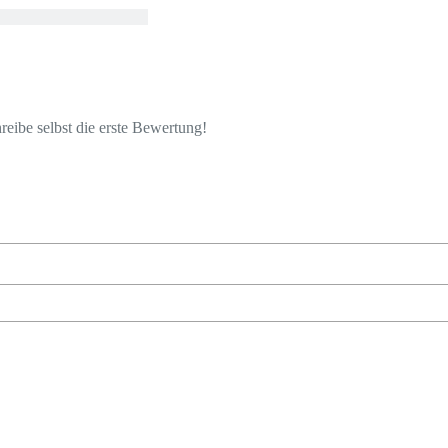
eibe selbst die erste Bewertung!