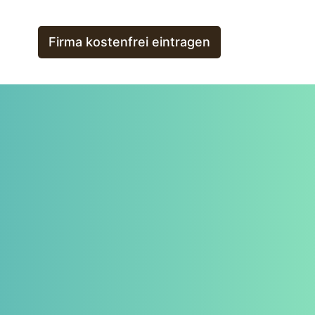
Firma kostenfrei eintragen