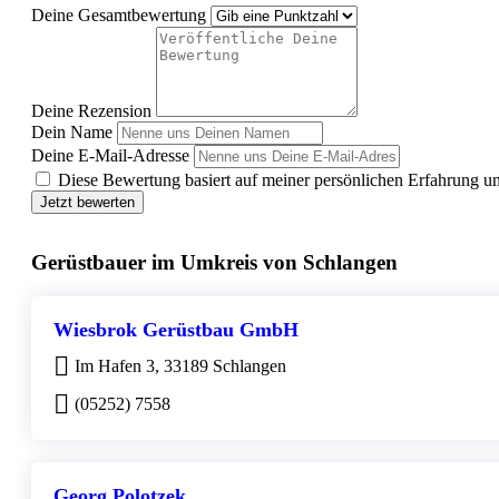
Deine Gesamtbewertung
Deine Rezension
Dein Name
Deine E-Mail-Adresse
Diese Bewertung basiert auf meiner persönlichen Erfahrung u
Jetzt bewerten
Gerüstbauer im Umkreis von Schlangen
Wiesbrok Gerüstbau GmbH
Im Hafen 3, 33189 Schlangen
(05252) 7558
Georg Polotzek