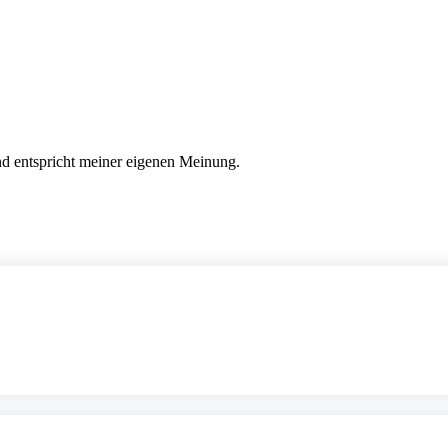
nd entspricht meiner eigenen Meinung.