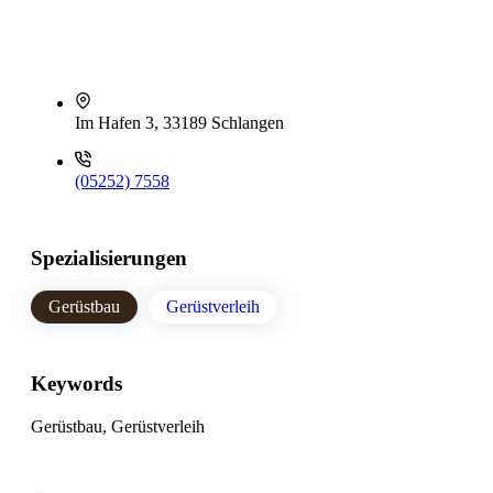
Im Hafen 3, 33189 Schlangen
(05252) 7558
Spezialisierungen
Gerüstbau
Gerüstverleih
Keywords
Gerüstbau, Gerüstverleih