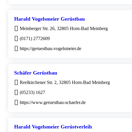
Harald Vogelsmeier Gerüstbau
Meinberger Str. 26, 32805 Horn-Bad Meinberg
(0171) 2772609
https://geruestbau-vogelsmeier.de
Schäfer Gerüstbau
Reelkirchener Str. 2, 32805 Horn-Bad Meinberg
(05233) 1627
https://www.geruestbau-schaefer.de
Harald Vogelsmeier Gerüstverleih