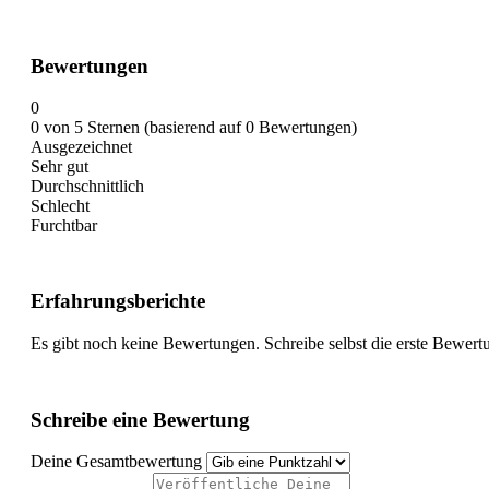
Bewertungen
0
0 von 5 Sternen (basierend auf 0 Bewertungen)
Ausgezeichnet
Sehr gut
Durchschnittlich
Schlecht
Furchtbar
Erfahrungsberichte
Es gibt noch keine Bewertungen. Schreibe selbst die erste Bewert
Schreibe eine Bewertung
Deine Gesamtbewertung