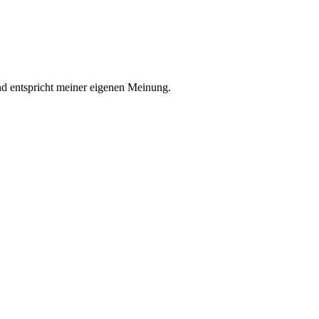
nd entspricht meiner eigenen Meinung.