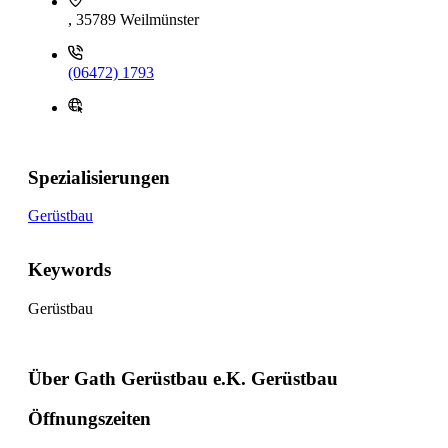
, 35789 Weilmünster
(06472) 1793
Spezialisierungen
Gerüstbau
Keywords
Gerüstbau
Über Gath Gerüstbau e.K. Gerüstbau
Öffnungszeiten