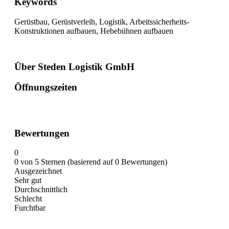
Keywords
Gerüstbau, Gerüstverleih, Logistik, Arbeitssicherheits-
Konstruktionen aufbauen, Hebebühnen aufbauen
Über Steden Logistik GmbH
Öffnungszeiten
Bewertungen
0
0 von 5 Sternen (basierend auf 0 Bewertungen)
Ausgezeichnet
Sehr gut
Durchschnittlich
Schlecht
Furchtbar