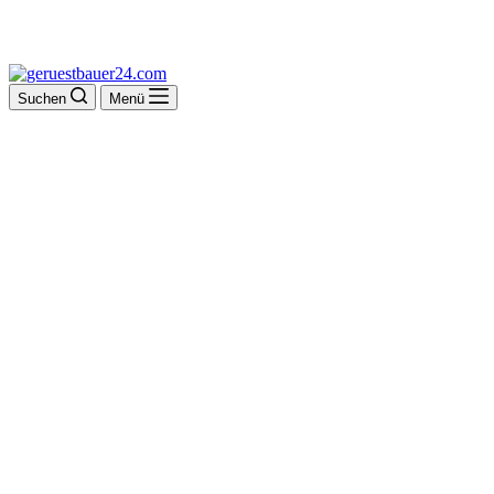
Suchen
Menü