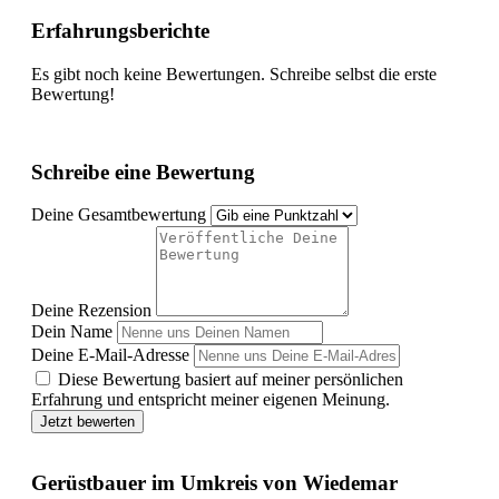
Erfahrungsberichte
Es gibt noch keine Bewertungen. Schreibe selbst die erste
Bewertung!
Schreibe eine Bewertung
Deine Gesamtbewertung
Deine Rezension
Dein Name
Deine E-Mail-Adresse
Diese Bewertung basiert auf meiner persönlichen
Erfahrung und entspricht meiner eigenen Meinung.
Jetzt bewerten
Gerüstbauer im Umkreis von Wiedemar