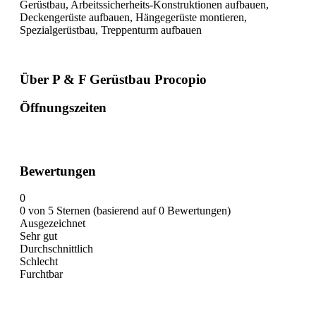
Gerüstbau, Arbeitssicherheits-Konstruktionen aufbauen,
Deckengerüste aufbauen, Hängegerüste montieren,
Spezialgerüstbau, Treppenturm aufbauen
Über P & F Gerüstbau Procopio
Öffnungszeiten
Bewertungen
0
0 von 5 Sternen (basierend auf 0 Bewertungen)
Ausgezeichnet
Sehr gut
Durchschnittlich
Schlecht
Furchtbar