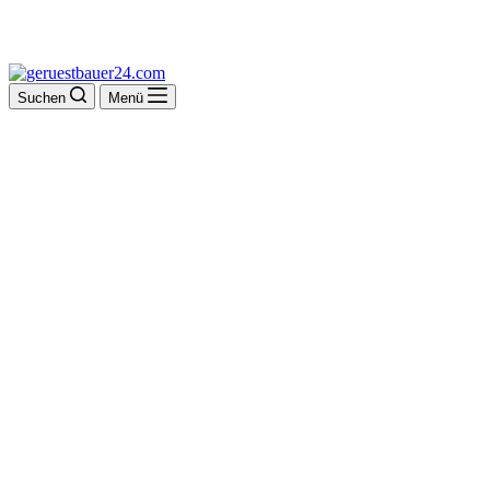
Suchen
Menü