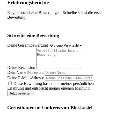
Erfahrungsberichte
Es gibt noch keine Bewertungen. Schreibe selbst die erste
Bewertung!
Schreibe eine Bewertung
Deine Gesamtbewertung
Deine Rezension
Dein Name
Deine E-Mail-Adresse
Diese Bewertung basiert auf meiner persönlichen
Erfahrung und entspricht meiner eigenen Meinung.
Jetzt bewerten
Gerüstbauer im Umkreis von Blieskastel